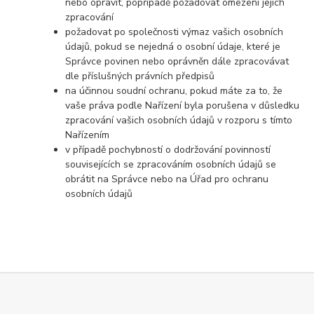
nebo opravit, popřípadě požadovat omezení jejich
zpracování
požadovat po společnosti výmaz vašich osobních
údajů, pokud se nejedná o osobní údaje, které je
Správce povinen nebo oprávněn dále zpracovávat
dle příslušných právních předpisů
na účinnou soudní ochranu, pokud máte za to, že
vaše práva podle Nařízení byla porušena v důsledku
zpracování vašich osobních údajů v rozporu s tímto
Nařízením
v případě pochybností o dodržování povinností
souvisejících se zpracováním osobních údajů se
obrátit na Správce nebo na Úřad pro ochranu
osobních údajů